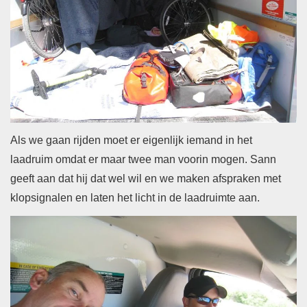
Als we gaan rijden moet er eigenlijk iemand in het
laadruim omdat er maar twee man voorin mogen. Sann
geeft aan dat hij dat wel wil en we maken afspraken met
klopsignalen en laten het licht in de laadruimte aan.