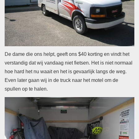
De dame die ons helpt, geeft ons $40 korting en vindt het
verstandig dat wij vandaag niet fietsen. Het is niet normaal
hoe hard het nu waait en het is gevaarlijk langs de weg.
Even later gaan wij in de truck naar het motel om de
spullen op te halen.