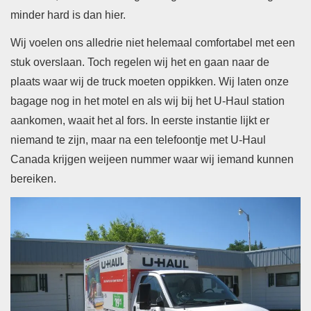
minder hard is dan hier.
Wij voelen ons alledrie niet helemaal comfortabel met een
stuk overslaan. Toch regelen wij het en gaan naar de
plaats waar wij de truck moeten oppikken. Wij laten onze
bagage nog in het motel en als wij bij het U-Haul station
aankomen, waait het al fors. In eerste instantie lijkt er
niemand te zijn, maar na een telefoontje met U-Haul
Canada krijgen weijeen nummer waar wij iemand kunnen
bereiken.