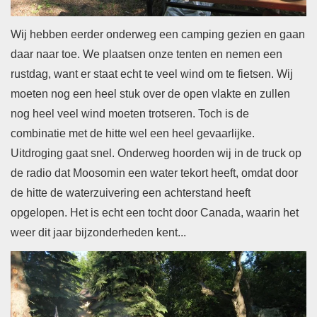
Wij hebben eerder onderweg een camping gezien en gaan
daar naar toe. We plaatsen onze tenten en nemen een
rustdag, want er staat echt te veel wind om te fietsen. Wij
moeten nog een heel stuk over de open vlakte en zullen
nog heel veel wind moeten trotseren. Toch is de
combinatie met de hitte wel een heel gevaarlijke.
Uitdroging gaat snel. Onderweg hoorden wij
in de truck op
de radio dat Moosomin een water tekort heeft, omdat door
de hitte de waterzuivering een achterstand heeft
opgelopen. Het is echt een tocht door Canada, waarin het
weer dit jaar bijzonderheden kent...