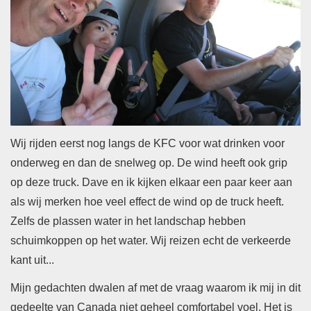
Wij rijden eerst nog langs de KFC voor wat drinken voor
onderweg en dan de snelweg op. De wind heeft ook grip
op deze truck. Dave en ik kijken elkaar een paar keer aan
als w
ij merken hoe veel effect de wind op de truck heeft.
Zelfs de plassen water in het landschap hebben
schuimkoppen op het water. Wij reizen echt de verkeerde
kant uit...
Mijn gedachten dwalen af met de vraag waarom ik mij in dit
gedeelte van Canada niet geheel comfortabel voel. Het is