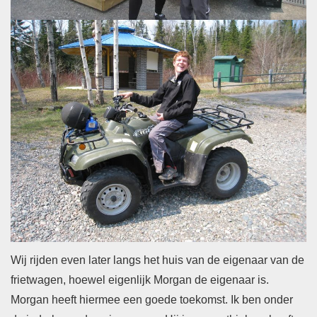
Wij rijden even later langs het huis van de eigenaar van de
frietwagen, hoewel eigenlijk Morgan de eigenaar is.
Morgan heeft hiermee een goede toekomst. Ik ben onder