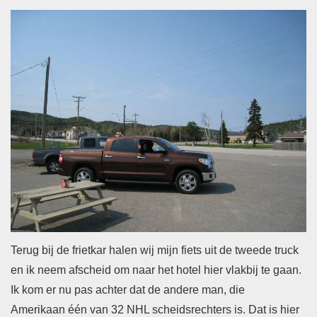
Terug bij de frietkar halen wij mijn fiets uit de tweede truck
en ik neem afscheid om naar het hotel hier vlakbij te gaan.
Ik kom er nu pas achter dat de andere man, die
Amerikaan één van 32 NHL scheidsrechters is. Dat is hier