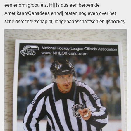
een enorm groot iets. Hij is dus een beroemde
Amerikaan/Canadees en wij praten nog even over het
scheidsrechterschap bij langebaanschaatsen en ijshockey.