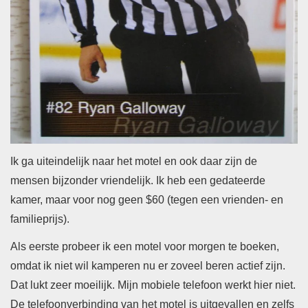
Ik ga uiteindelijk naar het motel en ook daar zijn de
mensen bijzonder vriendelijk. Ik heb een gedateerde
kamer, maar voor nog geen $60 (tegen een vrienden- en
familieprijs).
Als eerste probeer ik een motel voor morgen te boeken,
omdat ik niet wil kamperen nu er zoveel beren actief zijn.
Dat lukt zeer moeilijk. Mijn mobiele telefoon werkt hier niet.
De telefoonverbinding van het motel is uitgevallen en zelfs