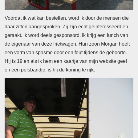
Voordat ik wat kan bestellen, word ik door de mensen die
daar zitten aangesproken. Zij zijn echt geïnteresseerd en
geraakt. Ik word deels gesponsord. Ik krijg een lunch van
de eigenaar van deze frietwagen. Hun zoon Morgan heeft
een vorm van spasme door een fout tijdens de geboorte.
Hij is 19 en als ik hem een kaartje van mijn website geef
en een polsbandje, is hij de koning te rijk.