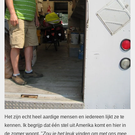
Het zijn echt heel aardige mensen en iedereen lijkt ze te
kennen. Ik begrijp dat één stel uit Amerika komt en hier in
de zomer woont. "
Zou je het leuk vinden om met ons mee