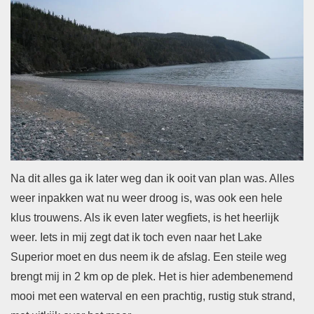
Na dit alles ga ik later weg dan ik ooit van plan was. Alles
weer inpakken wat nu weer droog is, was ook een hele
klus trouwens. Als ik even later wegfiets, is het heerlijk
weer. Iets in mij zegt dat ik toch even naar het Lake
Superior moet en dus neem ik de afslag. Een steile weg
brengt mij in 2 km op de plek. Het is hier adembenemend
mooi met een waterval en een prachtig, rustig stuk strand,