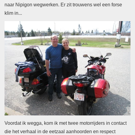
naar Nipigon wegwerken. Er zit trouwens wel een forse
klim in...
Voordat ik wegga, kom ik met twee motorrijders in contact
die het verhaal in de eetzaal aanhoorden en respect