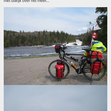
met uitkijk over het meer...