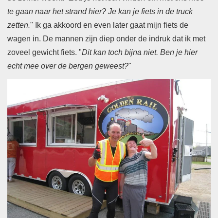
te gaan naar het strand hier? Je kan je fiets in de truck
zetten.
" Ik ga akkoord en even later gaat mijn fiets de
wagen in. De mannen zijn diep onder de indruk dat ik met
zoveel gewicht fiets. "
Dit kan toch bijna niet. Ben je hier
echt mee over de bergen geweest?
"