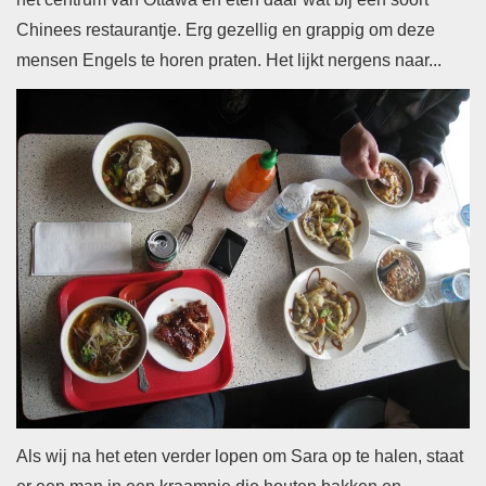
Chinees restaurantje. Erg gezellig en grappig om deze
mensen Engels te horen praten. Het lijkt nergens naar...
Als wij na het eten verder lopen om Sara op te halen, staat