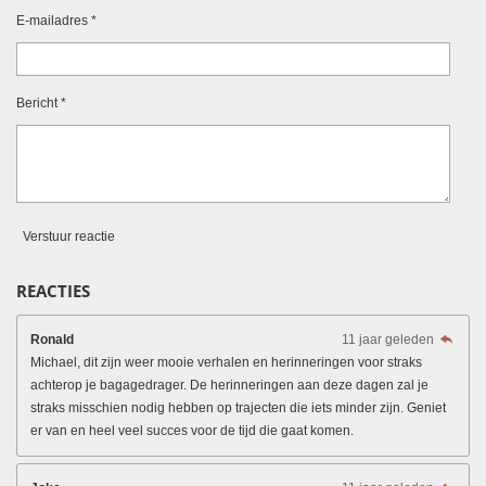
E-mailadres *
Bericht *
Verstuur reactie
REACTIES
Ronald
11 jaar geleden
Michael, dit zijn weer mooie verhalen en herinneringen voor straks
achterop je bagagedrager. De herinneringen aan deze dagen zal je
straks misschien nodig hebben op trajecten die iets minder zijn. Geniet
er van en heel veel succes voor de tijd die gaat komen.