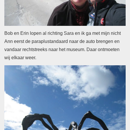
Bob en Erin lopen al richting Sara en ik ga met mijn nicht
Ann eerst de paraplustandaard naar de auto brengen en
vandaar rechtstreeks naar het museum. Daar ontmoeten
wij elkaar weer.