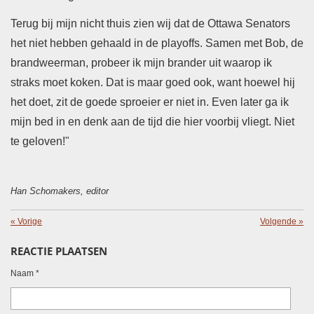
Terug bij mijn nicht thuis zien wij
dat de Ottawa Senators
het niet hebben gehaald in de playoffs. Samen met Bob, de
brandweerman, probeer ik mijn brander uit waarop ik
straks moet koken. Dat is maar goed ook, want hoewel hij
het doet, zit de goede sproeier er niet in.
Even later ga ik
mijn bed in en denk aan de tijd die hier voorbij vliegt. Niet
te geloven!"
Han Schomakers, editor
«
Vorige
Volgende
»
REACTIE PLAATSEN
Naam *