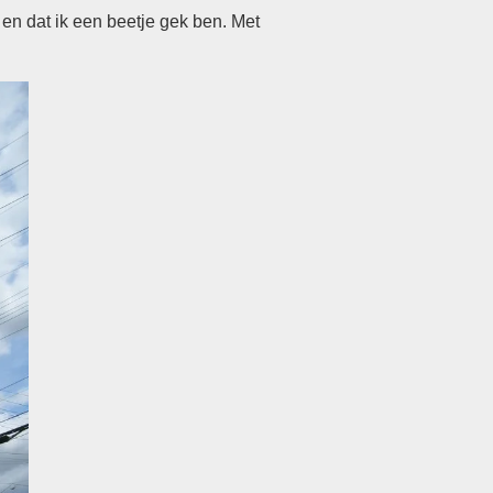
n en dat ik een beetje gek ben. Met