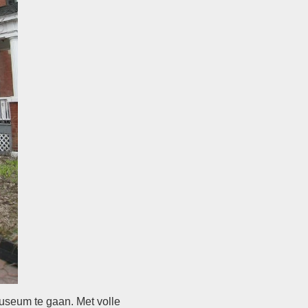
museum te gaan. Met volle