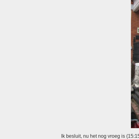
Ik besluit, nu het nog vroeg is (15