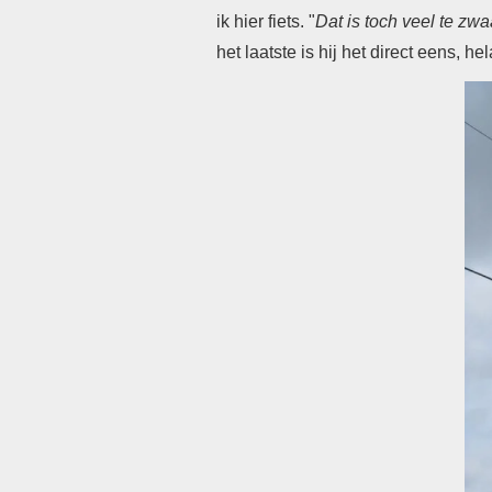
ik hier fiets. "
Dat is toch veel te zwa
het laatste is hij het direct eens, he