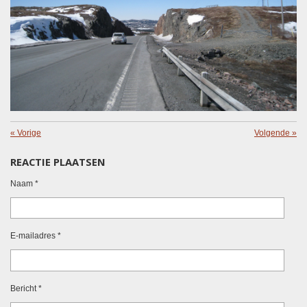
«
Vorige
Volgende
»
REACTIE PLAATSEN
Naam *
E-mailadres *
Bericht *