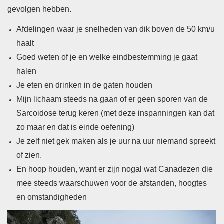
gevolgen hebben.
Afdelingen waar je snelheden van dik boven de 50 km/u
haalt
Goed weten of je en welke eindbestemming je gaat
halen
Je eten en drinken in de gaten houden
Mijn lichaam steeds na gaan of er geen sporen van de
Sarcoidose terug keren (met deze inspanningen kan dat
zo maar en dat is einde oefening)
Je zelf niet gek maken als je uur na uur niemand spreekt
of zien.
En hoop houden, want er zijn nogal wat Canadezen die
mee steeds waarschuwen voor de afstanden, hoogtes
en omstandigheden