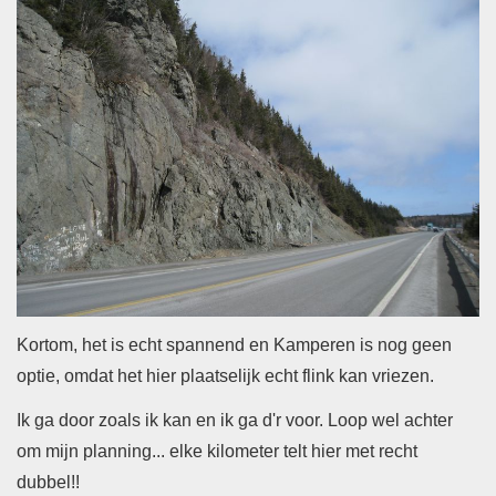
Kortom, het is echt spannend en Kamperen is nog geen
optie, omdat het hier plaatselijk echt flink kan vriezen.
Ik ga door zoals ik kan en ik ga d'r voor. Loop wel achter
om mijn planning... elke kilometer telt hier met recht
dubbel!!