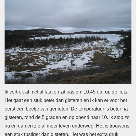
Ik vertrek al met al laat en zit pas om 10:45 uur op de fiets.
Het gaat een stuk beter dan gisteren en ik kan er voor het
eerst een beetje van genieten.
De temperatuur is beter na
gisteren, rond de 5 graden en oplopend naar 10.
Ik stop zo
nu en dan en zie al meer leven onderweg. Het is trouwens
een stuk rustiger dan gisteren.
Het was het extra druk,