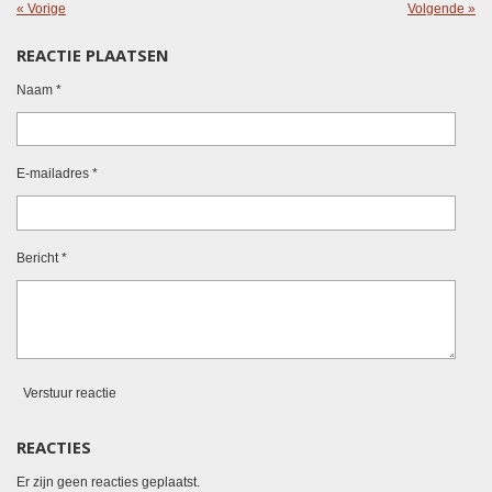
«
Vorige
Volgende
»
REACTIE PLAATSEN
Naam *
E-mailadres *
Bericht *
Verstuur reactie
REACTIES
Er zijn geen reacties geplaatst.