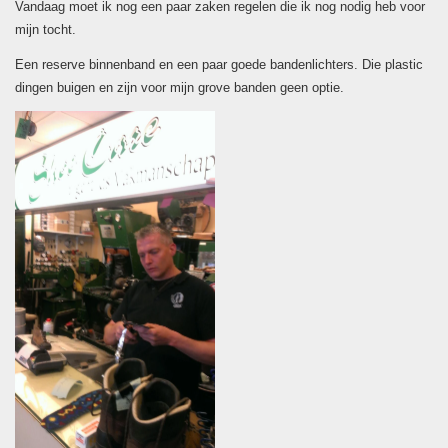
Vandaag moet ik nog een paar zaken regelen die ik nog nodig heb voor
mijn tocht.
Een reserve binnenband en een paar goede bandenlichters. Die plastic
dingen buigen en zijn voor mijn grove banden geen optie.