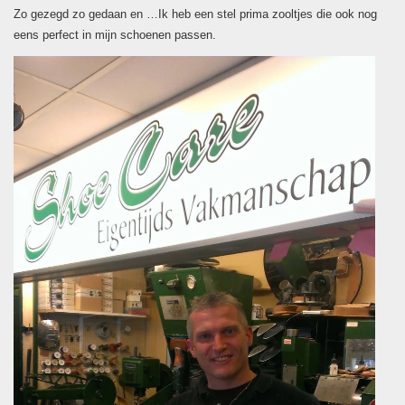
Zo gezegd zo gedaan en …Ik heb een stel prima zooltjes die ook nog
eens perfect in mijn schoenen passen.