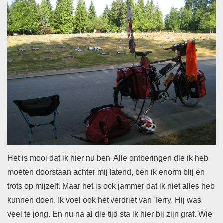
Het is mooi dat ik hier nu ben. Alle ontberingen die ik heb
moeten doorstaan achter mij latend, ben ik enorm blij en
trots op mijzelf. Maar het is ook jammer dat ik niet alles heb
kunnen doen. Ik voel ook het verdriet van Terry. Hij was
veel te jong. En nu na al die tijd sta ik hier bij zijn graf. Wie