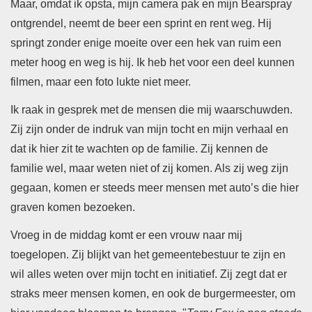
Maar, omdat ik opsta, mijn camera pak en mijn Bearspray
ontgrendel, neemt de beer een sprint en rent weg. Hij
springt zonder enige moeite over een hek van ruim een
meter hoog en weg is hij. Ik heb het voor een deel kunnen
filmen, maar een foto lukte niet meer.
Ik raak in gesprek met de mensen die mij waarschuwden.
Zij zijn onder de indruk van mijn tocht en mijn verhaal en
dat ik hier zit te wachten op de familie. Zij kennen de
familie wel, maar weten niet of zij komen.
Als zij weg zijn
gegaan, komen er steeds meer mensen met auto’s die hier
graven komen bezoeken.
Vroeg in de middag komt er een vrouw naar mij
toegelopen. Zij blijkt van het gemeentebestuur te zijn en
wil alles weten over mijn tocht en initiatief. Zij zegt dat er
straks meer mensen komen, en ook de burgermeester, om