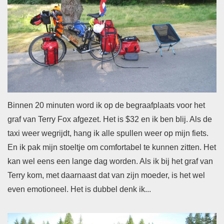
Binnen 20 minuten word ik op de begraafplaats voor het
graf van Terry Fox afgezet. Het is $32 en ik ben blij. Als de
taxi weer wegrijdt, hang ik alle spullen weer op mijn fiets.
En ik pak mijn stoeltje om comfortabel te kunnen zitten. Het
kan wel eens een lange dag worden. Als ik bij het graf van
Terry kom, met daarnaast dat van zijn moeder, is het wel
even emotioneel. Het is dubbel denk ik...