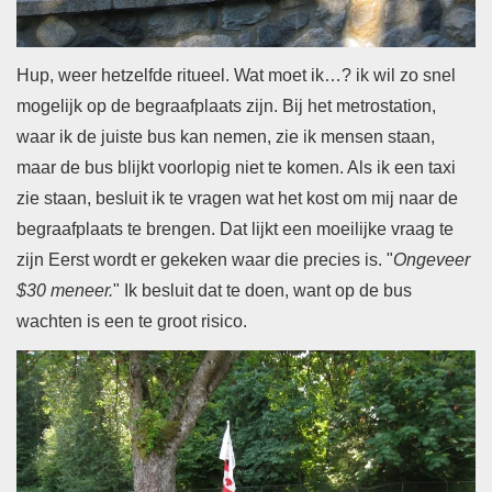
Hup, weer hetzelfde ritueel. Wat moet ik…? ik wil zo snel
mogelijk op de begraafplaats zijn. Bij het metrostation,
waar ik de juiste bus kan nemen, zie ik mensen staan,
maar de bus blijkt voorlopig niet te komen. Als ik een taxi
zie staan, besluit ik te vragen wat het kost om mij naar de
begraafplaats te brengen. Dat lijkt een moeilijke vraag te
zijn Eerst wordt er gekeken waar die precies is. "
Ongeveer
$30 meneer.
" Ik besluit dat te doen, want op de bus
wachten is een te groot risico.