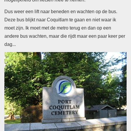
Dus weer een lift naar beneden en wachten op de bus.
Deze bus blijkt naar Coquitlam te gaan en niet waar ik
moet zijn. Ik moet met de metro terug en dan op een
andere bus wachten, maar die rijdt maar een paar keer per
dag...