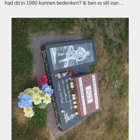
had dit in 1980 kunnen bedenken? Ik ben er stil van…