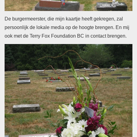
De burgermeerster, die mijn kaartje heeft gekregen, zal
persoonlijk de lokale media op de hoogte brengen. En mij
ook met de Terry Fox Foundation BC in contact brengen.