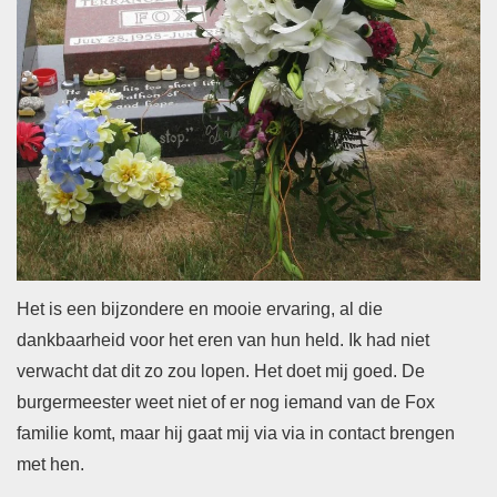
Het is een bijzondere en mooie ervaring, al die
dankbaarheid voor het eren van hun held. Ik had niet
verwacht dat dit zo zou lopen. Het doet mij goed. De
burgermeester weet niet of er nog iemand van de Fox
familie komt, maar hij gaat mij via via in contact brengen
met hen.