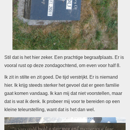
Stil dat is het hier zeker. Een prachtige begraafplaats. Er is
vooral rust op deze zondagochtend, om even voor half 8.
Ik zit in stilte en zit goed. De tijd verstrijkt. Er is niemand
hier. Ik krijg steeds sterker het gevoel dat er geen familie
gaat komen vandaag. Ik kan mij dat niet voorstellen, maar
dat is wat ik denk. Ik probeer mij voor te bereiden op een
kleine teleurstelling, want dat is het dan wel.