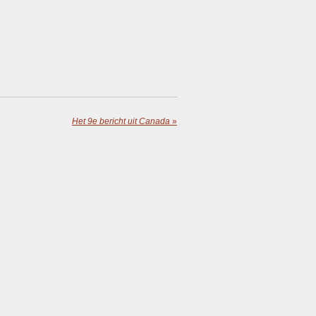
Het 9e bericht uit Canada
»