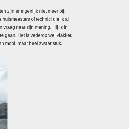
n zijn er eigenlijk niet meer bij.
 huismeesters of technici die ik al
en vraag naar zijn mening. Hij is in
te gaan. Het is vederop wel vlakker,
en mooi, maar heel zwaar stuk.