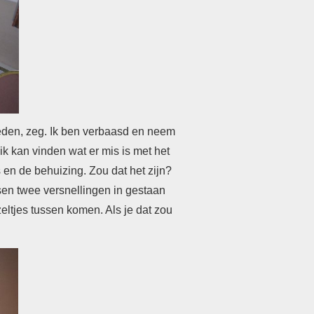
gheden, zeg. Ik ben verbaasd en neem
ik kan vinden wat er mis is met het
s en de behuizing. Zou dat het zijn?
ssen twee versnellingen in gestaan
zeltjes tussen komen. Als je dat zou