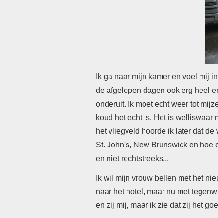
Ik ga naar mijn kamer en voel mij in
de afgelopen dagen ook erg heel erg
onderuit.
Ik moet echt weer tot mijze
koud het echt is. Het is welliswaar
het vliegveld hoorde ik later dat de
St. John's, New Brunswick en hoe o
en niet rechtstreeks...
Ik wil mijn vrouw bellen met het n
naar het hotel, maar nu met tegenw
en zij mij, maar ik zie dat zij het g